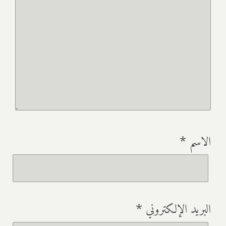
الاسم
*
البريد الإلكتروني
*