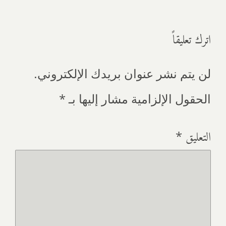
اترك تعليقاً
لن يتم نشر عنوان بريدك الإلكتروني.
الحقول الإلزامية مشار إليها بـ
*
التعليق
*