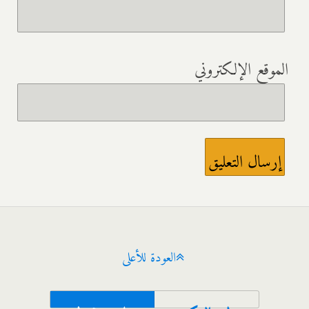
الموقع الإلكتروني
العودة للأعلى